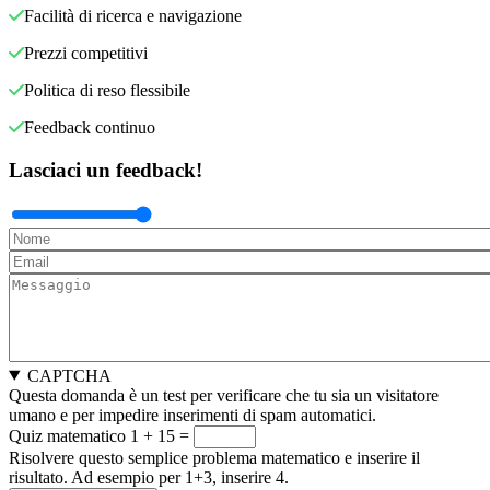
Facilità di ricerca e navigazione
Prezzi competitivi
Politica di reso flessibile
Feedback continuo
Lasciaci un feedback!
CAPTCHA
Questa domanda è un test per verificare che tu sia un visitatore
umano e per impedire inserimenti di spam automatici.
Quiz matematico
1 + 15 =
Risolvere questo semplice problema matematico e inserire il
risultato. Ad esempio per 1+3, inserire 4.