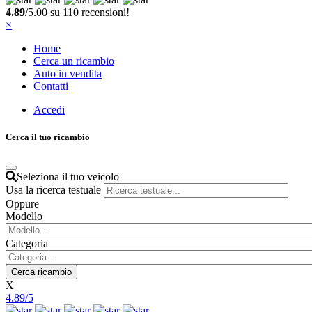
4.89
/5.00 su 110 recensioni!
×
Home
Cerca un ricambio
Auto in vendita
Contatti
Accedi
Cerca il tuo ricambio
Seleziona il tuo veicolo
Usa la ricerca testuale
Oppure
Modello
Categoria
X
4.89/5