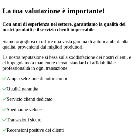
La tua valutazione è importante!
Con anni di esperienza nel settore, garantiamo la qualità dei
nostri prodotti e il servizio clienti impeccabile.
Siamo orgogliosi di offrire una vasta gamma di autoricambi di alta
qualità, provenienti dai migliori produttori.
La nostra reputazione si basa sulla soddisfazione dei nostri clienti, e
ci impegniamo a mantenere elevati standard di affidabilità e
professionalità in ogni transazione.
Ampia selezione di autoricambi
Qualità garantita
Servizio clienti dedicato
Spedizione veloce
Transazioni sicure
Recensioni positive dei clienti