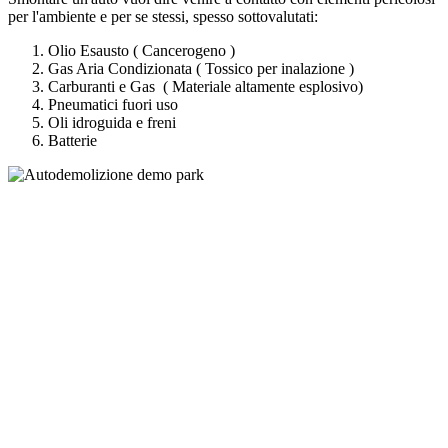
per l'ambiente e per se stessi, spesso sottovalutati:
Olio Esausto ( Cancerogeno )
Gas Aria Condizionata ( Tossico per inalazione )
Carburanti e Gas ( Materiale altamente esplosivo)
Pneumatici fuori uso
Oli idroguida e freni
Batterie