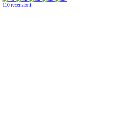
110 recensioni