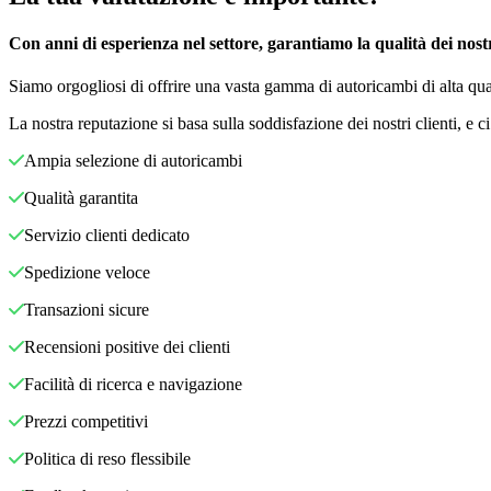
Con anni di esperienza nel settore, garantiamo la qualità dei nostri
Siamo orgogliosi di offrire una vasta gamma di autoricambi di alta qual
La nostra reputazione si basa sulla soddisfazione dei nostri clienti, e 
Ampia selezione di autoricambi
Qualità garantita
Servizio clienti dedicato
Spedizione veloce
Transazioni sicure
Recensioni positive dei clienti
Facilità di ricerca e navigazione
Prezzi competitivi
Politica di reso flessibile