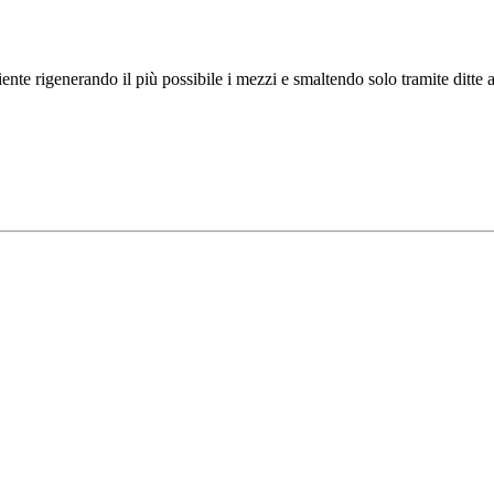
te rigenerando il più possibile i mezzi e smaltendo solo tramite ditte a