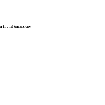
tà in ogni transazione.