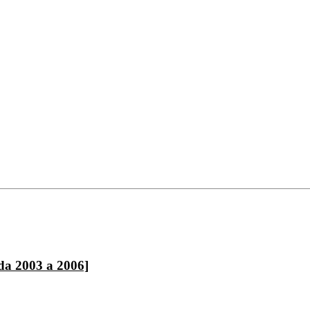
da 2003 a 2006]