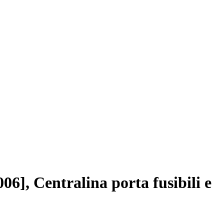
, Centralina porta fusibili e