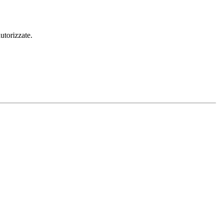
utorizzate.