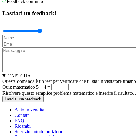
Feedback continuo
Lasciaci un feedback!
CAPTCHA
Questa domanda è un test per verificare che tu sia un visitatore umano
Quiz matematico
5 + 4 =
Risolvere questo semplice problema matematico e inserire il risultato.
Auto in vendita
Contatti
FAQ
Ricambi
Servizio autodemolizione