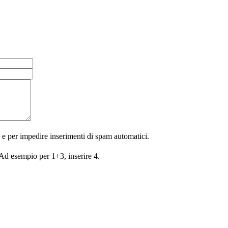
 e per impedire inserimenti di spam automatici.
 Ad esempio per 1+3, inserire 4.