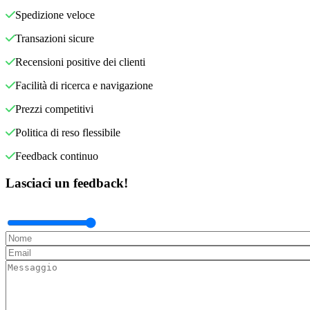
Spedizione veloce
Transazioni sicure
Recensioni positive dei clienti
Facilità di ricerca e navigazione
Prezzi competitivi
Politica di reso flessibile
Feedback continuo
Lasciaci un feedback!