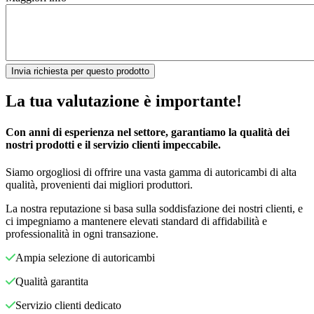
La tua valutazione è importante!
Con anni di esperienza nel settore, garantiamo la qualità dei
nostri prodotti e il servizio clienti impeccabile.
Siamo orgogliosi di offrire una vasta gamma di autoricambi di alta
qualità, provenienti dai migliori produttori.
La nostra reputazione si basa sulla soddisfazione dei nostri clienti, e
ci impegniamo a mantenere elevati standard di affidabilità e
professionalità in ogni transazione.
Ampia selezione di autoricambi
Qualità garantita
Servizio clienti dedicato