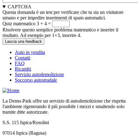
CAPTCHA
Questa domanda è un test per verificare che tu sia un visitatore
umano e per impedire inserimenti di spam automatici.
Quiz matematico
3 + 4 =
Risolvere questo semplice problema matematico e inserire il
risultato. Ad esempio per 1+3, inserire 4.
Auto in vendita
Contatti
FAQ
Ricambi
Servizio autodemolizione
Soccorso autostradale
La Demo-Park offre un servizio di autodemolizione che rispetta
l'ambiente rigenerando il più possibile i mezzi e smaltendo solo
tramite ditte autorizzate.
S.S. 115 Ispica/Rosolini
97014 Ispica (Ragusa)